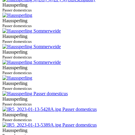
Haussperling
Passer domesticus
Haussperling
Passer domesticus
Haussperling
Passer domesticus
Haussperling
Passer domesticus
Haussperling
Passer domesticus
Haussperling
Passer domesticus
Haussperling
Passer domesticus
Haussperling
Passer domesticus
Haussperling