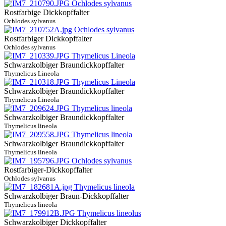
Rostfarbige Dickkopffalter
Ochlodes sylvanus
Rostfarbiger Dickkopffalter
Ochlodes sylvanus
Schwarzkolbiger Braundickkopffalter
Thymelicus Lineola
Schwarzkolbiger Braundickkopffalter
Thymelicus Lineola
Schwarzkolbiger Braundickkopffalter
Thymelicus lineola
Schwarzkolbiger Braundickkopffalter
Thymelicus lineola
Rostfarbiger-Dickkopffalter
Ochlodes sylvanus
Schwarzkolbiger Braun-Dickkopffalter
Thymelicus lineola
Schwarzkolbiger Dickkopffalter