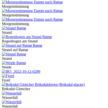
Morgenstimmung
Morgenstimmung
Morgenstimmung
Strand
Regenbogen am Strand
Strand auf Rømø
Strand
Weide
Fjord
Briksdal Gletscher
Wasserfall
Wasserfall