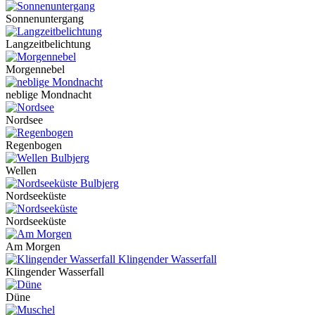
Sonnenuntergang
Langzeitbelichtung
Morgennebel
neblige Mondnacht
Nordsee
Regenbogen
Wellen
Nordseeküste
Nordseeküste
Am Morgen
Klingender Wasserfall
Düne