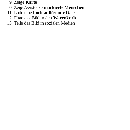
Zeige
Karte
Zeige/verstecke
markierte Menschen
Lade eine
hoch auflösende
Datei
Füge das Bild in den
Warenkorb
Teile das Bild in sozialen Medien