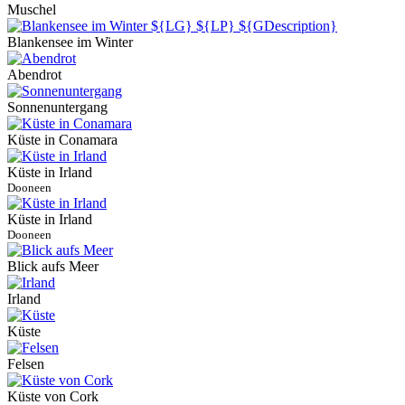
Muschel
Blankensee im Winter
Abendrot
Sonnenuntergang
Küste in Conamara
Küste in Irland
Dooneen
Küste in Irland
Dooneen
Blick aufs Meer
Irland
Küste
Felsen
Küste von Cork