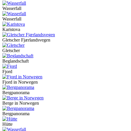
Wasserfall
Wasserfall
Karistova
Gletscher Fjærlandsvegen
Gletscher
Beglandschaft
Fjord
Fjord in Norwegen
Bergpanorama
Berge in Norwegen
Bergpanorama
Hütte