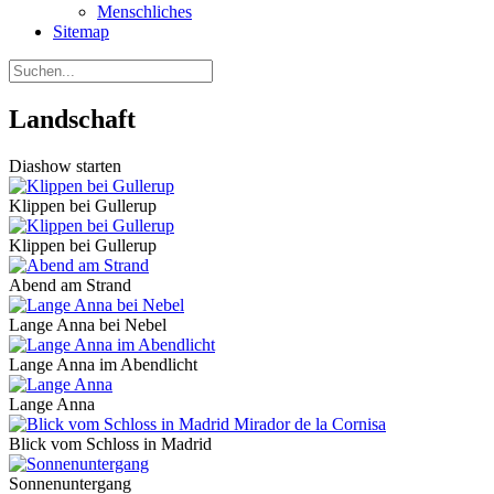
Menschliches
Sitemap
Landschaft
Diashow starten
Klippen bei Gullerup
Klippen bei Gullerup
Abend am Strand
Lange Anna bei Nebel
Lange Anna im Abendlicht
Lange Anna
Blick vom Schloss in Madrid
Sonnenuntergang