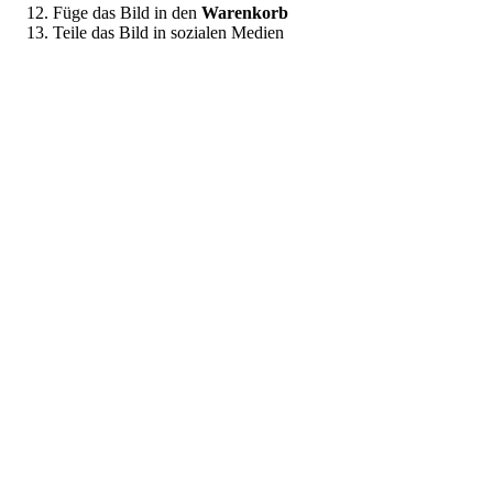
Füge das Bild in den
Warenkorb
Teile das Bild in sozialen Medien